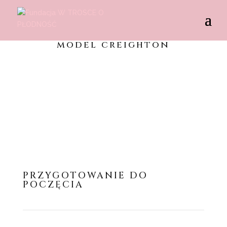
model creighton
PRZYGOTOWANIE DO
POCZĘCIA