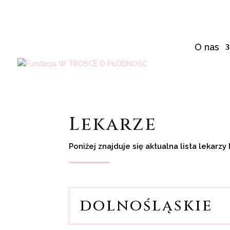
O nas
Lekarze
Poniżej znajduje się aktualna lista leka
dolnośląskie