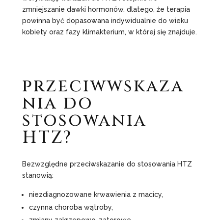
zmniejszanie dawki hormonów, dlatego, że terapia
powinna być dopasowana indywidualnie do wieku
kobiety oraz fazy klimakterium, w której się znajduje.
przeciwwskaza
nia do
stosowania
HTZ?
Bezwzględne przeciwskazanie do stosowania HTZ
stanowią:
niezdiagnozowane krwawienia z macicy,
czynna choroba wątroby,