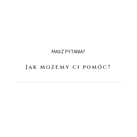
MASZ PYTANIA?
Jak możemy ci pomóc?
SIEDZIBA