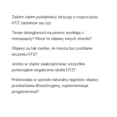
Zatem zanim podejmiesz decyzję o rozpoczęciu
HTZ zastanów się czy:
Twoje dolegliwości na pewno wynikają z
menopauzy? Może to objawy innych chorób?
Objawy są tak ciężkie, że muszą być poddane
leczeniu HTZ?
Jesteś w stanie zaakceptować wszystkie
potencjalne negatywne skutki HTZ?
Próbowałaś w sposób naturalny łagodzić objawy
przekwitania (fitoestrogeny, suplementacja
progesteronu)?