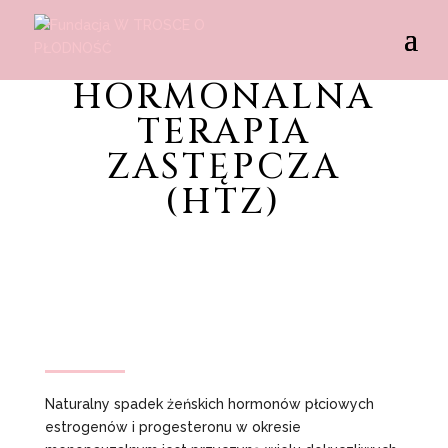
HORMONALNA
TERAPIA
ZASTĘPCZA
(HTZ)
Naturalny spadek żeńskich hormonów płciowych
estrogenów i progesteronu w okresie