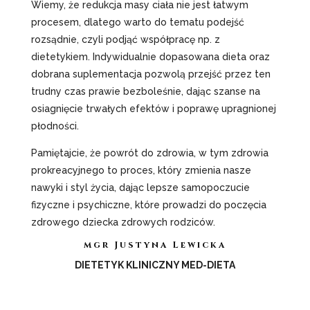
Wiemy, że redukcja masy ciała nie jest łatwym
procesem, dlatego warto do tematu podejść
rozsądnie, czyli podjąć współpracę np. z
dietetykiem. Indywidualnie dopasowana dieta oraz
dobrana suplementacja pozwolą przejść przez ten
trudny czas prawie bezboleśnie, dając szanse na
osiagnięcie trwałych efektów i poprawę upragnionej
płodności.
Pamiętajcie, że powrót do zdrowia, w tym zdrowia
prokreacyjnego to proces, który zmienia nasze
nawyki i styl życia, dając lepsze samopoczucie
fizyczne i psychiczne, które prowadzi do poczęcia
zdrowego dziecka zdrowych rodziców.
mgr Justyna Lewicka
DIETETYK KLINICZNY MED-DIETA