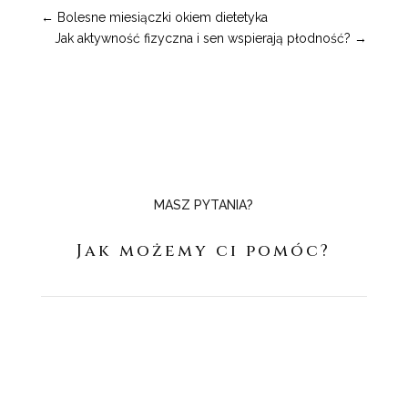
←
Bolesne miesiączki okiem dietetyka
Jak aktywność fizyczna i sen wspierają płodność?
→
MASZ PYTANIA?
Jak możemy ci pomóc?